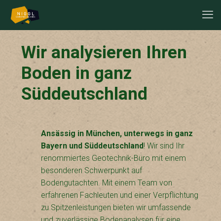
Wir analysieren Ihren
Boden in ganz
Süddeutschland
Ansässig in München, unterwegs in ganz
Bayern und Süddeutschland
! Wir sind Ihr
renommiertes Geotechnik-Büro mit einem
besonderen Schwerpunkt auf
Bodengutachten. Mit einem Team von
erfahrenen Fachleuten und einer Verpflichtung
zu Spitzenleistungen bieten wir umfassende
und zuverlässige Bodenanalysen für eine