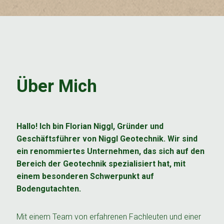
Über Mich
Hallo! Ich bin Florian Niggl, Gründer und
Geschäftsführer von Niggl Geotechnik. Wir sind
ein renommiertes Unternehmen, das sich auf den
Bereich der Geotechnik spezialisiert hat, mit
einem besonderen Schwerpunkt auf
Bodengutachten.
Mit einem Team von erfahrenen Fachleuten und einer