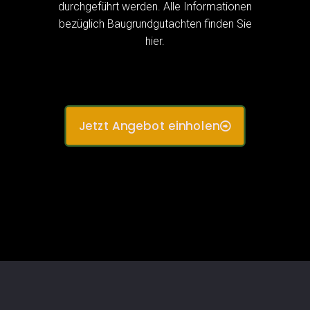
durchgeführt werden. Alle Informationen
bezüglich Baugrundgutachten finden Sie
hier.
Jetzt Angebot einholen