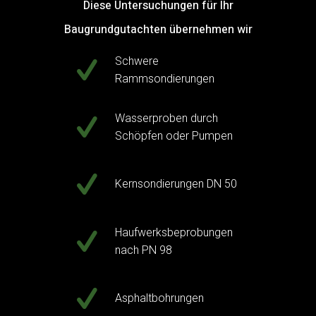
Diese Untersuchungen für Ihr
Baugrundgutachten übernehmen wir
Schwere
Rammsondierungen
Wasserproben durch
Schöpfen oder Pumpen
Kernsondierungen DN 50
Haufwerksbeprobungen
nach PN 98
Asphaltbohrungen