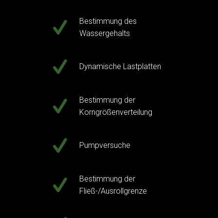
Bestimmung des
Wassergehalts
Dynamische Lastplatten
Bestimmung der
Korngrößenverteilung
Pumpversuche
Bestimmung der
Fließ-/Ausrollgrenze