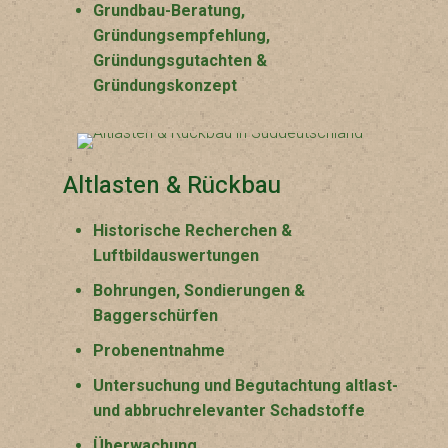
Grundbau-Beratung,
Gründungsempfehlung,
Gründungsgutachten &
Gründungskonzept
Altlasten & Rückbau
Historische Recherchen &
Luftbildauswertungen
Bohrungen, Sondierungen &
Baggerschürfen
Probenentnahme
Untersuchung und Begutachtung altlast-
und abbruchrelevanter Schadstoffe
Überwachung