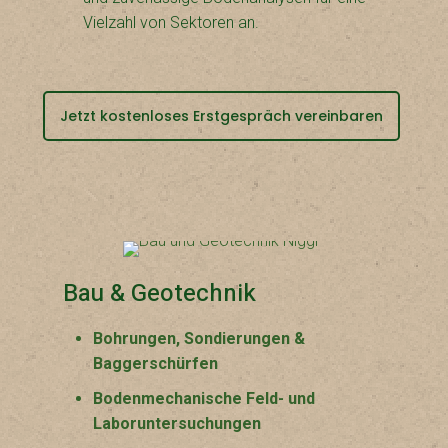
Vielzahl von Sektoren an.
Jetzt kostenloses Erstgespräch vereinbaren
Bau & Geotechnik
Bohrungen, Sondierungen &
Baggerschürfen
Bodenmechanische Feld- und
Laboruntersuchungen