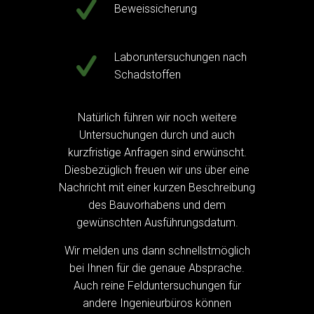
Beweissicherung
Laboruntersuchungen nach
Schadstoffen
Natürlich führen wir noch weitere
Untersuchungen durch und auch
kurzfristige Anfragen sind erwünscht.
Diesbezüglich freuen wir uns über eine
Nachricht mit einer kurzen Beschreibung
des Bauvorhabens und dem
gewünschten Ausführungsdatum.
Wir melden uns dann schnellstmöglich
bei Ihnen für die genaue Absprache.
Auch reine Felduntersuchungen für
andere Ingenieurbüros können