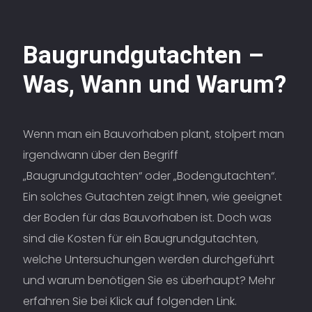
Baugrundgutachten –
Was, Wann und Warum?
Wenn man ein Bauvorhaben plant, stolpert man
irgendwann über den Begriff
„Baugrundgutachten“ oder „Bodengutachten“.
Ein solches Gutachten zeigt Ihnen, wie geeignet
der Boden für das Bauvorhaben ist. Doch was
sind die Kosten für ein Baugrundgutachten,
welche Untersuchungen werden durchgeführt
und warum benötigen Sie es überhaupt? Mehr
erfahren Sie bei Klick auf folgenden Link.