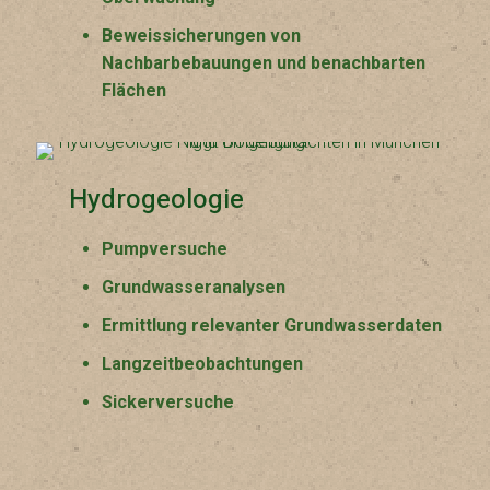
Beweissicherungen von
Nachbarbebauungen und benachbarten
Flächen
Hydrogeologie
Pumpversuche
Grundwasseranalysen
Ermittlung relevanter Grundwasserdaten
Langzeitbeobachtungen
Sickerversuche