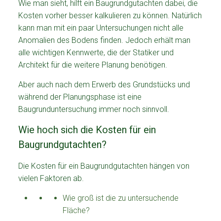
Wie man sieht, hilft ein Baugrundgutachten dabei, die
Kosten vorher besser kalkulieren zu können. Natürlich
kann man mit ein paar Untersuchungen nicht alle
Anomalien des Bodens finden. Jedoch erhält man
alle wichtigen Kennwerte, die der Statiker und
Architekt für die weitere Planung benötigen.
Aber auch nach dem Erwerb des Grundstücks und
während der Planungsphase ist eine
Baugrunduntersuchung immer noch sinnvoll.
Wie hoch sich die Kosten für ein
Baugrundgutachten?
Die Kosten für ein Baugrundgutachten hängen von
vielen Faktoren ab.
Wie groß ist die zu untersuchende
Fläche?