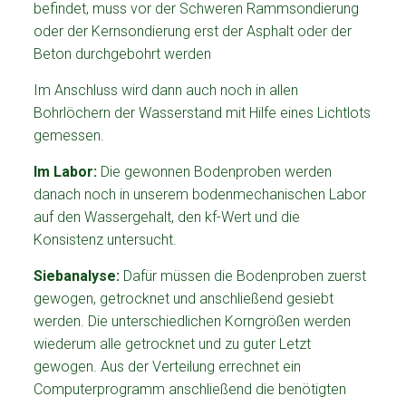
befindet, muss vor der Schweren Rammsondierung
oder der Kernsondierung erst der Asphalt oder der
Beton durchgebohrt werden
Im Anschluss wird dann auch noch in allen
Bohrlöchern der Wasserstand mit Hilfe eines Lichtlots
gemessen.
Im Labor:
Die gewonnen Bodenproben werden
danach noch in unserem bodenmechanischen Labor
auf den Wassergehalt, den kf-Wert und die
Konsistenz untersucht.
Siebanalyse:
Dafür müssen die Bodenproben zuerst
gewogen, getrocknet und anschließend gesiebt
werden. Die unterschiedlichen Korngrößen werden
wiederum alle getrocknet und zu guter Letzt
gewogen. Aus der Verteilung errechnet ein
Computerprogramm anschließend die benötigten