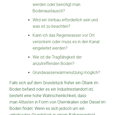
werden oder benötigt man
Bodenaustausch?
Wird ein Verbau erforderlich sein und
was ist zu beachten?
Kann ich das Regenwasser vor Ort
versickern oder muss es in den Kanal
eingeleitet werden?
Wie ist die Tragfähigkeit der
anzutreffenden Böden?
Grundwasserwärmenutzung möglich?
Falls sich auf dem Grundstück früher ein Öltank im
Boden befand oder es ein Industriestandort ist,
besteht eine hohe Wahrscheinlichkeit, dass
man
Altlasten
in Form von Chemikalien oder Diesel im
Boden findet. Wenn es sich jedoch um ein
unbebautes Grundstück in einem Ballungsgebiet