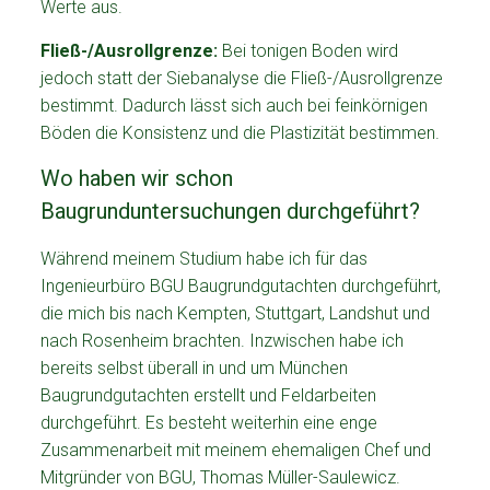
Werte aus.
Fließ-/Ausrollgrenze:
Bei tonigen Boden wird
jedoch statt der Siebanalyse die Fließ-/Ausrollgrenze
bestimmt. Dadurch lässt sich auch bei feinkörnigen
Böden die Konsistenz und die Plastizität bestimmen.
Wo haben wir schon
Baugrunduntersuchungen durchgeführt?
Während meinem Studium habe ich für das
Ingenieurbüro BGU Baugrundgutachten durchgeführt,
die mich bis nach Kempten, Stuttgart, Landshut und
nach Rosenheim brachten. Inzwischen habe ich
bereits selbst überall in und um München
Baugrundgutachten erstellt und Feldarbeiten
durchgeführt. Es besteht weiterhin eine enge
Zusammenarbeit mit meinem ehemaligen Chef und
Mitgründer von BGU, Thomas Müller-Saulewicz.