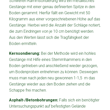
Schweren Rammsondierung wird ein metallisches
Gestänge mit einer genau definierten Spitze in den
Boden gerammt. Hierfür fällt ein Gewicht mit 50
Kilogramm aus einer vorgeschriebenen Höhe auf das
Gestänge. Hierbei wird die Anzahl der Schläge notiert,
die zum Eindringen von je 10 cm benötigt werden.
Aus den Werten lässt sich die Tragfähigkeit der
Böden ermitteln.
Kernsondierung:
Bei der Methode wird ein hohles
Gestänge mit Hilfe eines Stemmhammers in den
Boden getrieben und anschließend wieder gezogen,
um Bodenproben entnehmen zu können. Deswegen
muss man nach jeden neu gewonnen 1-1,5 m das
Gestänge wieder aus den Boden ziehen und die
Schappe frei machen.
Asphalt-/Betonbohrungen:
Falls sich ein benötigter
Untersuchungspunkt auf befestigten Gelände