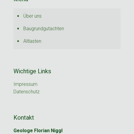
Über uns
Baugrundgutachten
Altlasten
Wichtige Links
Impressum
Datenschutz
Kontakt
Geologe Florian Niggl