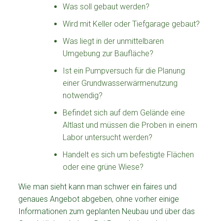
Was soll gebaut werden?
Wird mit Keller oder Tiefgarage gebaut?
Was liegt in der unmittelbaren
Umgebung zur Baufläche?
Ist ein Pumpversuch für die Planung
einer Grundwasserwärmenutzung
notwendig?
Befindet sich auf dem Gelände eine
Altlast und müssen die Proben in einem
Labor untersucht werden?
Handelt es sich um befestigte Flächen
oder eine grüne Wiese?
Wie man sieht kann man schwer ein faires und
genaues Angebot abgeben, ohne vorher einige
Informationen zum geplanten Neubau und über das