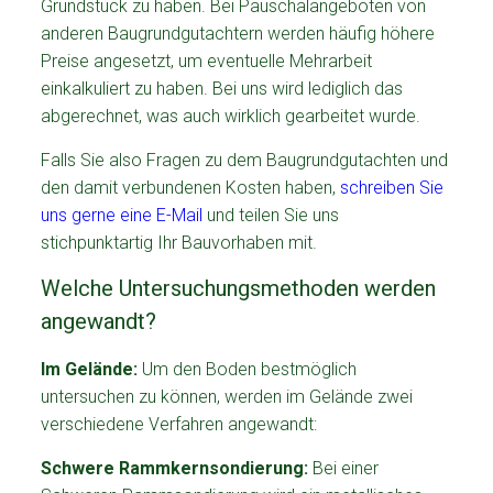
Grundstück zu haben. Bei Pauschalangeboten von
anderen Baugrundgutachtern werden häufig höhere
Preise angesetzt, um eventuelle Mehrarbeit
einkalkuliert zu haben. Bei uns wird lediglich das
abgerechnet, was auch wirklich gearbeitet wurde.
Falls Sie also Fragen zu dem Baugrundgutachten und
den damit verbundenen Kosten haben,
schreiben Sie
uns gerne eine E-Mail
und teilen Sie uns
stichpunktartig Ihr Bauvorhaben mit.
Welche Untersuchungsmethoden werden
angewandt?
Im Gelände:
Um den Boden bestmöglich
untersuchen zu können, werden im Gelände zwei
verschiedene Verfahren angewandt:
Schwere Rammkernsondierung:
Bei einer