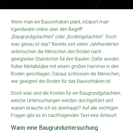
Wenn man ein Bauvorhaben plant, stolpert man
irgendwann online über den Begriff
„Baugrundgutachten“ oder „Bodengutachten“. Doch
was genau ist das? Bereits seit vielen Jahrhunderten
untersuchen die Menschen den Boden nach
geeigneten Standorten für ihre Bauten. Dafür wurden
früher Metallstäbe mit einem großen Hammer in den
Boden geschlagen. Daraus schlossen die Menschen,
wie geeignet der Boden für das Bauvorhaben ist.
Doch was sind die Kosten für ein Baugrundgutachten,
welche Untersuchungen werden durchgeführt und
warum brauche ich es überhaupt? Auf alle wichtigen
Fragen gibt es im nachfolgenden Text eine Antwort.
Wann eine Baugrunduntersuchung