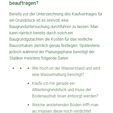
beauftragen?
Bereits vor der Unterzeichnung des Kaufvertrages für
ein Grundstück ist es sinnvoll, eine
Baugrunduntersuchung durchführen zu lassen. Man
kann nämlich bereits durch solch ein
Baugrundgutachten die Kosten für das restliche
Bauvorhaben ziemlich genau festlegen. Spätestens
jedoch während der Planungsphase benötigt der
Statiker meistens folgende Daten:
Wie hoch ist der Wasserstand und wird
eine Wasserhaltung benötigt?
Kaufe ich mir gerade ein
Altlastengrundstück und muss der
Bodenaushub teuer entsorgt werden?
Welche anstehenden Böden trifft man
an, müssen diese noch verdichtet