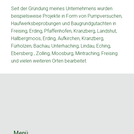
Seit der Gründung meines Unternehmens wurden
beispielsweise Projekte in Form von Pumpversuchen,
Haufwerksbeprobungen und Baugrundgutachten in
Freising, Erding, Pfaffenhofen, Kranzberg, Landshut,
Hallbergmoos, Erding, Aufkirchen, Kranzberg,
Fürholzen, Bachau, Unterhaching, Lindau, Eching,
Ebersberg , Zolling, Moosburg, Mintraching, Freising
und vielen weiteren Orten bearbeitet.
Menü