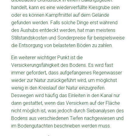
handelt, kann es eine wiederverfüllte Kiesgrube sein
oder es können Kampfmittel auf dem Gelände
gefunden werden. Falls solche Dinge erst während
des Aushubs entdeckt werden, hat man meistens
Stillstandskosten und Sonderpreise für beispielsweise
die Entsorgung von belasteten Böden zu zahlen.
Ein weiterer wichtiger Punkt ist die
Versickerungsfähigkeit des Bodens. Es wird fast
immer gefordert, dass aufgefangenes Regenwasser
wieder zur Natur zurückgeführt wird, um möglichst
wenig in den Kreislauf der Natur einzugreifen.
Deswegen wird häufig das Einleiten in den Kanal nur
dann gestattet, wenn das Versickern auf der Fläche
nicht möglich ist, was jedoch durch Siebanalysen des
Bodens aus verschiedenen Tiefen nachgewiesen und
im Bodengutachten beschrieben werden muss.