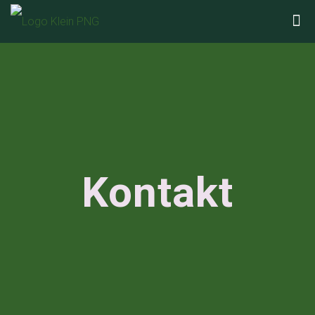
Kontakt