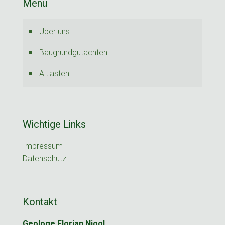
Menü
Über uns
Baugrundgutachten
Altlasten
Wichtige Links
Impressum
Datenschutz
Kontakt
Geologe Florian Niggl