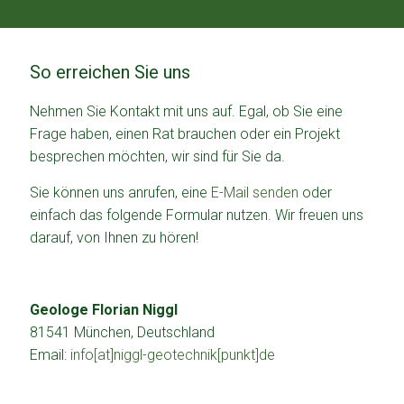
So erreichen Sie uns
Nehmen Sie Kontakt mit uns auf. Egal, ob Sie eine
Frage haben, einen Rat brauchen oder ein Projekt
besprechen möchten, wir sind für Sie da.
Sie können uns anrufen, eine
E-Mail senden
oder
einfach das folgende Formular nutzen. Wir freuen uns
darauf, von Ihnen zu hören!
Geologe Florian Niggl
81541 München, Deutschland
Email:
info[at]niggl-geotechnik[punkt]de